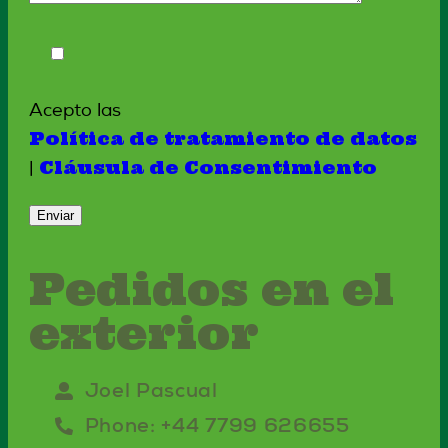
Acepto las
Política de tratamiento de datos
Cláusula de Consentimiento
|
Pedidos en el
exterior
Joel Pascual
Phone: +44 7799 626655