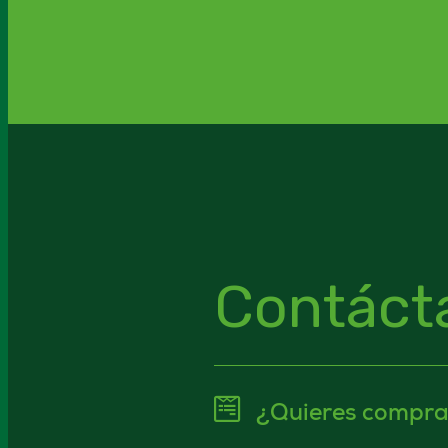
Contáct
¿Quieres compra