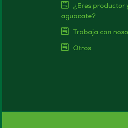
¿Eres productor 
aguacate?
Trabaja con noso
Otros