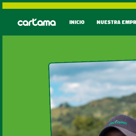
INICIO
NUESTRA EMP