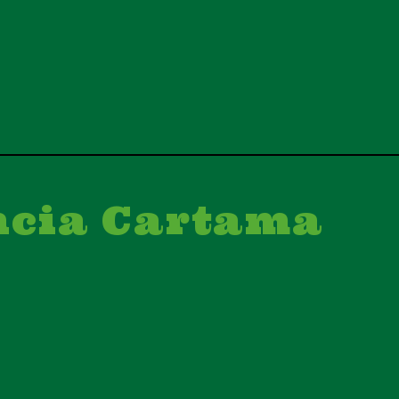
ncia Cartama